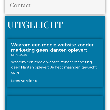
Contact
UITGELICHT
Waarom een mooie website zonder
marketing geen klanten oplevert
juli 4, 2026
Waarom een mooie website zonder marketing
geen klanten oplevert Je hebt maanden gewacht
op je
Lees verder »