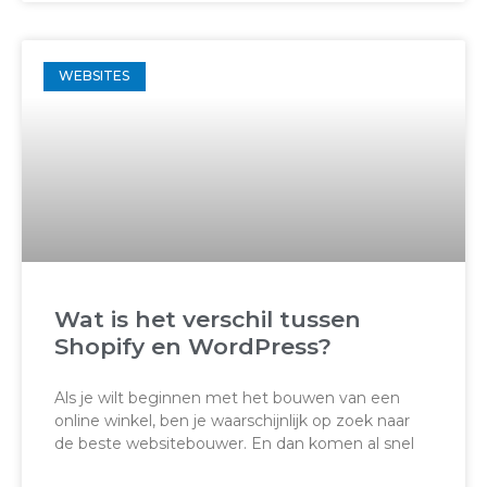
WEBSITES
Wat is het verschil tussen
Shopify en WordPress?
Als je wilt beginnen met het bouwen van een
online winkel, ben je waarschijnlijk op zoek naar
de beste websitebouwer. En dan komen al snel