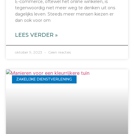
E-commerce, oftewel het online winkelen, is
tegenwoordig niet meer weg te denken uit ons
dagelijks leven. Steeds meer mensen kiezen er
dan ook voor om
LEES VERDER »
oktober 9, 2023
Geen reacties
ZAKELIJKE DIENSTVERLENING