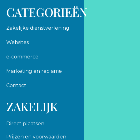
CATEGORIEËN
Zakelijke dienstverlening
Websites
e-commerce
Marketing en reclame
Contact
ZAKELIJK
Direct plaatsen
Prijzen en voorwaarden