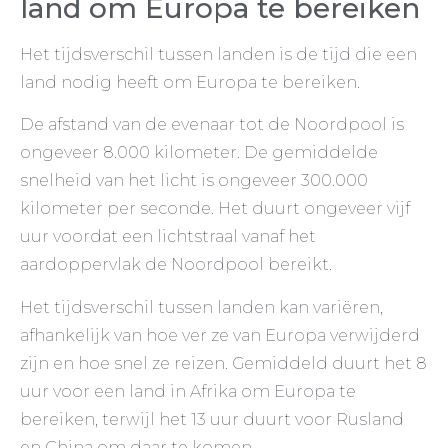
land om Europa te bereiken
Het tijdsverschil tussen landen is de tijd die een
land nodig heeft om Europa te bereiken.
De afstand van de evenaar tot de Noordpool is
ongeveer 8.000 kilometer. De gemiddelde
snelheid van het licht is ongeveer 300.000
kilometer per seconde. Het duurt ongeveer vijf
uur voordat een lichtstraal vanaf het
aardoppervlak de Noordpool bereikt.
Het tijdsverschil tussen landen kan variëren,
afhankelijk van hoe ver ze van Europa verwijderd
zijn en hoe snel ze reizen. Gemiddeld duurt het 8
uur voor een land in Afrika om Europa te
bereiken, terwijl het 13 uur duurt voor Rusland
en China om daar te komen.