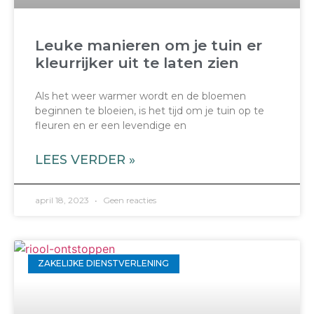
Leuke manieren om je tuin er
kleurrijker uit te laten zien
Als het weer warmer wordt en de bloemen
beginnen te bloeien, is het tijd om je tuin op te
fleuren en er een levendige en
LEES VERDER »
april 18, 2023
Geen reacties
ZAKELIJKE DIENSTVERLENING