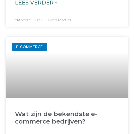
LEES VERDER »
oktober 9, 2023
Geen reacties
E-COMMERCE
Wat zijn de bekendste e-
commerce bedrijven?