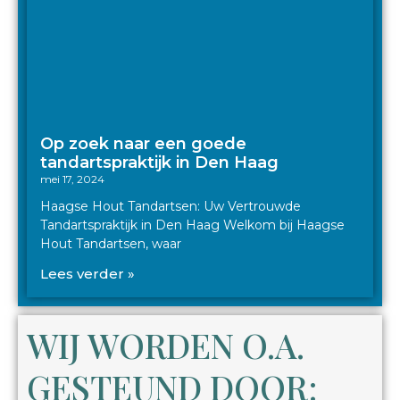
Op zoek naar een goede
tandartspraktijk in Den Haag
mei 17, 2024
Haagse Hout Tandartsen: Uw Vertrouwde
Tandartspraktijk in Den Haag Welkom bij Haagse
Hout Tandartsen, waar
Lees verder »
WIJ WORDEN O.A.
GESTEUND DOOR: