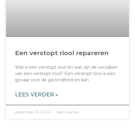
Een verstopt riool repareren
Wat is een verstopt riool en wat zijn de oorzaken
van een verstopt riool? Een verstopt riool is een
gevaar voor de gezondheid en kan
LEES VERDER »
september 29, 2022
Geen reacties