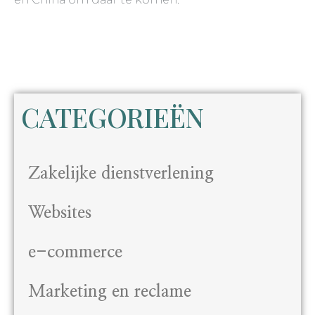
CATEGORIEËN
Zakelijke dienstverlening
Websites
e-commerce
Marketing en reclame