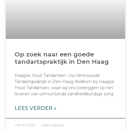
Op zoek naar een goede
tandartspraktijk in Den Haag
Haagse Hout Tandartsen: Uw Vertrouwde
Tandartspraktijk in Den Haag Welkom bij Haagse
Hout Tandartsen, waar wij ons toeleggen op het
leveren van uitmuntende tandheelkundige zorg
LEES VERDER »
mei 17, 2024
Geen reacties