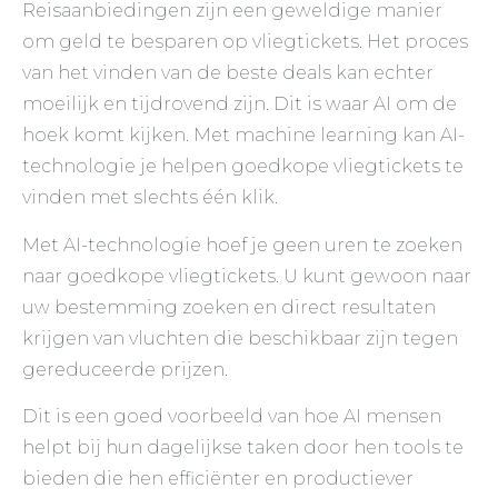
Reisaanbiedingen zijn een geweldige manier
om geld te besparen op vliegtickets. Het proces
van het vinden van de beste deals kan echter
moeilijk en tijdrovend zijn. Dit is waar AI om de
hoek komt kijken. Met machine learning kan AI-
technologie je helpen goedkope vliegtickets te
vinden met slechts één klik.
Met AI-technologie hoef je geen uren te zoeken
naar goedkope vliegtickets. U kunt gewoon naar
uw bestemming zoeken en direct resultaten
krijgen van vluchten die beschikbaar zijn tegen
gereduceerde prijzen.
Dit is een goed voorbeeld van hoe AI mensen
helpt bij hun dagelijkse taken door hen tools te
bieden die hen efficiënter en productiever