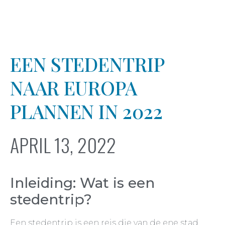
EEN STEDENTRIP
NAAR EUROPA
PLANNEN IN 2022
APRIL 13, 2022
Inleiding: Wat is een
stedentrip?
Een stedentrip is een reis die van de ene stad