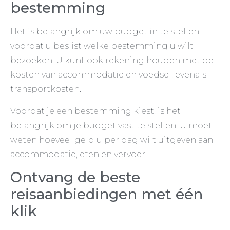
bestemming
Het is belangrijk om uw budget in te stellen
voordat u beslist welke bestemming u wilt
bezoeken. U kunt ook rekening houden met de
kosten van accommodatie en voedsel, evenals
transportkosten.
Voordat je een bestemming kiest, is het
belangrijk om je budget vast te stellen. U moet
weten hoeveel geld u per dag wilt uitgeven aan
accommodatie, eten en vervoer.
Ontvang de beste
reisaanbiedingen met één
klik