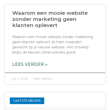
Waarom een mooie website
zonder marketing geen
klanten oplevert
Waarom een mooie website zonder marketing
geen klanten oplevert Je hebt maanden
gewacht op je nieuwe website. Het ontwerp
klopt, de kleuren zitten precies goed,
LEES VERDER »
juli 4, 2026
Geen reacties
LAATSTE NIEUWS